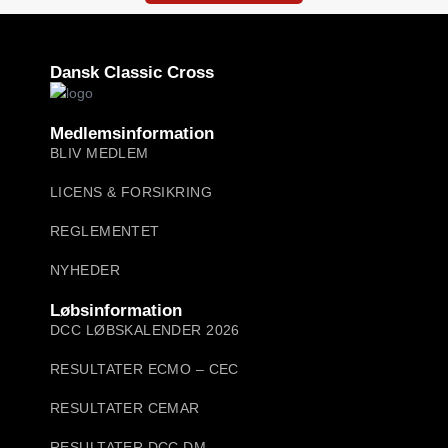
Dansk Classic Cross
Medlemsinformation
BLIV MEDLEM
LICENS & FORSIKRING
REGLEMENTET
NYHEDER
Løbsinformation
DCC LØBSKALENDER 2026
RESULTATER ECMO – CEC
RESULTATER CEMAR
RESULTATER DCC DM