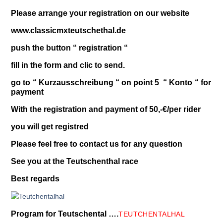
Please arrange your registration on our website
www.classicmxteutschethal.de
push the button “ registration “
fill in the form and clic to send.
go to “ Kurzausschreibung “ on point 5 “ Konto “ for
payment
With the registration and payment of 50,-€/per rider
you will get registred
Please feel free to contact us for any question
See you at the Teutschenthal race
Best regards
Program for Teutschental ….
TEUTCHENTALHAL