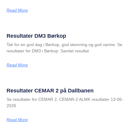
Read More
Resultater DM3 Børkop
Tak for en god dag i Børkop, god stemning og god varme. Se
resultater for DM3 i Børkop: Samlet resultat
Read More
Resultater CEMAR 2 på Dallbanen
Se resultater for CEMAR 2: CEMAR-2 ALMK resultater 13-06-
2026
Read More