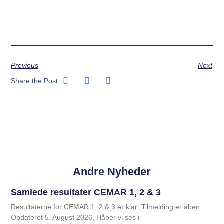
Previous
Next
Share the Post:
Andre Nyheder
Samlede resultater CEMAR 1, 2 & 3
Resultaterne for CEMAR 1, 2 & 3 er klar: Tilmelding er åben:
Opdateret 5. August 2026, Håber vi ses i