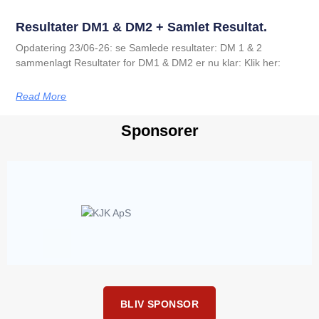
Resultater DM1 & DM2 + Samlet Resultat.
Opdatering 23/06-26: se Samlede resultater: DM 1 & 2
sammenlagt Resultater for DM1 & DM2 er nu klar: Klik her:
Read More
Sponsorer
BLIV SPONSOR