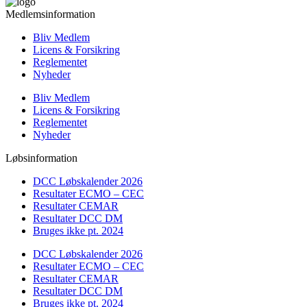
Medlemsinformation
Bliv Medlem
Licens & Forsikring
Reglementet
Nyheder
Bliv Medlem
Licens & Forsikring
Reglementet
Nyheder
Løbsinformation
DCC Løbskalender 2026
Resultater ECMO – CEC
Resultater CEMAR
Resultater DCC DM
Bruges ikke pt. 2024
DCC Løbskalender 2026
Resultater ECMO – CEC
Resultater CEMAR
Resultater DCC DM
Bruges ikke pt. 2024