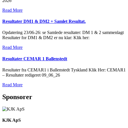
2026
Read More
Resultater DM1 & DM2 + Samlet Resultat.
Opdatering 23/06-26: se Samlede resultater: DM 1 & 2 sammenlagt
Resultater for DM1 & DM2 er nu klar: Klik her:
Read More
Resultater CEMAR 1 Ballenstedt
Resultater fra CEMAR1 i Ballenstedt Tyskland Klik Her: CEMAR1
– Resultater redigeret 09_06_26
Read More
Sponsorer
KJK ApS