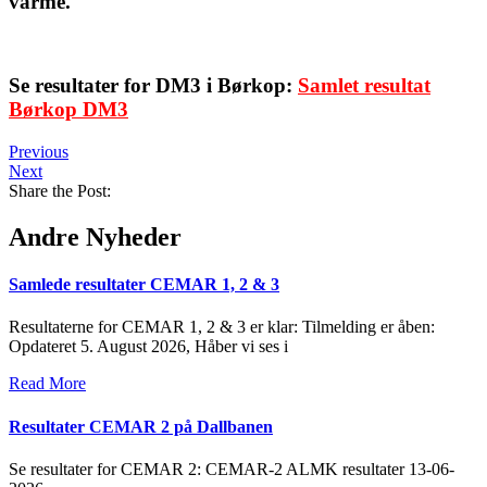
varme.
Se resultater for DM3 i Børkop:
Samlet resultat
Børkop DM3
Previous
Next
Share the Post:
Andre Nyheder
Samlede resultater CEMAR 1, 2 & 3
Resultaterne for CEMAR 1, 2 & 3 er klar: Tilmelding er åben:
Opdateret 5. August 2026, Håber vi ses i
Read More
Resultater CEMAR 2 på Dallbanen
Se resultater for CEMAR 2: CEMAR-2 ALMK resultater 13-06-