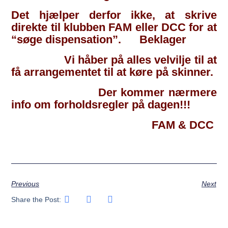
Det hjælper derfor ikke, at skrive
direkte til klubben FAM eller DCC for at
“søge dispensation”. Beklager
Vi håber på alles velvilje til at
få arrangementet til at køre på skinner.
Der kommer nærmere
info om forholdsregler på dagen!!!
FAM & DCC
Previous
Next
Share the Post: