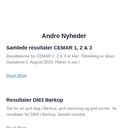
Andre Nyheder
Samlede resultater CEMAR 1, 2 & 3
Resultaterne for CEMAR 1, 2 & 3 er klar: Tilmelding er åben:
Opdateret 5. August 2026, Håber vi ses i
Read More
Resultater DM3 Børkop
Tak for en god dag i Børkop, god stemning og god varme. Se
resultater for DM3 i Børkop: Samlet resultat
Read More