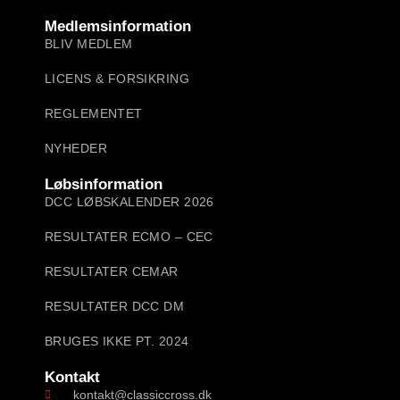
Medlemsinformation
BLIV MEDLEM
LICENS & FORSIKRING
REGLEMENTET
NYHEDER
Løbsinformation
DCC LØBSKALENDER 2026
RESULTATER ECMO – CEC
RESULTATER CEMAR
RESULTATER DCC DM
BRUGES IKKE PT. 2024
Kontakt
kontakt@classiccross.dk