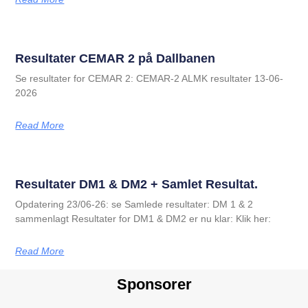
Resultater CEMAR 2 på Dallbanen
Se resultater for CEMAR 2: CEMAR-2 ALMK resultater 13-06-
2026
Read More
Resultater DM1 & DM2 + Samlet Resultat.
Opdatering 23/06-26: se Samlede resultater: DM 1 & 2
sammenlagt Resultater for DM1 & DM2 er nu klar: Klik her:
Read More
Sponsorer