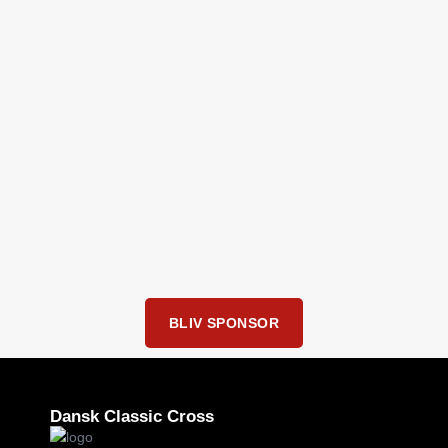
BLIV SPONSOR
Dansk Classic Cross