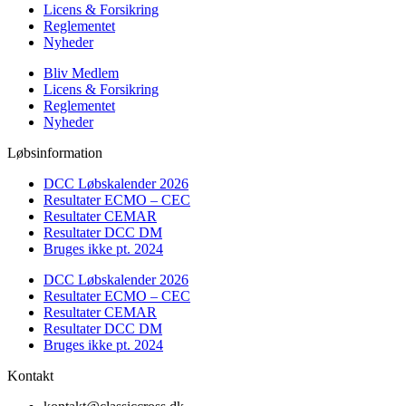
Licens & Forsikring
Reglementet
Nyheder
Bliv Medlem
Licens & Forsikring
Reglementet
Nyheder
Løbsinformation
DCC Løbskalender 2026
Resultater ECMO – CEC
Resultater CEMAR
Resultater DCC DM
Bruges ikke pt. 2024
DCC Løbskalender 2026
Resultater ECMO – CEC
Resultater CEMAR
Resultater DCC DM
Bruges ikke pt. 2024
Kontakt