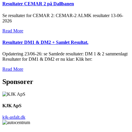
Resultater CEMAR 2 på Dallbanen
Se resultater for CEMAR 2: CEMAR-2 ALMK resultater 13-06-
2026
Read More
Resultater DM1 & DM2 + Samlet Resultat.
Opdatering 23/06-26: se Samlede resultater: DM 1 & 2 sammenlagt
Resultater for DM1 & DM2 er nu klar: Klik her:
Read More
Sponsorer
KJK ApS
kjk-asfalt.dk