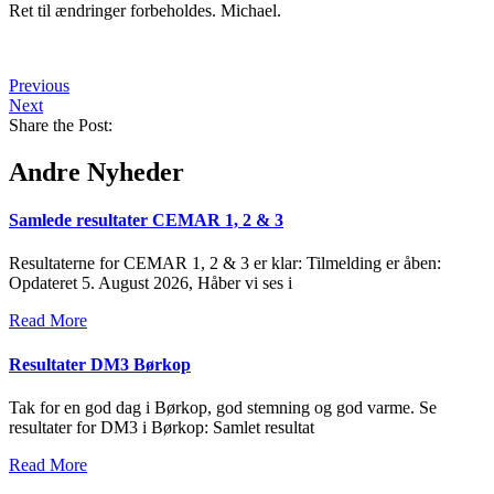
Ret til ændringer forbeholdes. Michael.
Previous
Next
Share the Post:
Andre Nyheder
Samlede resultater CEMAR 1, 2 & 3
Resultaterne for CEMAR 1, 2 & 3 er klar: Tilmelding er åben:
Opdateret 5. August 2026, Håber vi ses i
Read More
Resultater DM3 Børkop
Tak for en god dag i Børkop, god stemning og god varme. Se
resultater for DM3 i Børkop: Samlet resultat
Read More