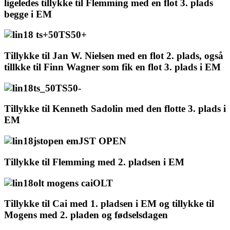
ligeledes tillykke til Flemming med en flot 3. plads
begge i EM
TS50+
Tillykke til Jan W. Nielsen med en flot 2. plads, også
tillkke til Finn Wagner som fik en flot 3. plads i EM
TS50-
Tillykke til Kenneth Sadolin med den flotte 3. plads i
EM
JST OPEN
Tillykke til Flemming med 2. pladsen i EM
OLT
Tillykke til Cai med 1. pladsen i EM og tillykke til
Mogens med 2. pladen og fødselsdagen