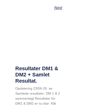
Next
Resultater DM1 &
DM2 + Samlet
Resultat.
Opdatering 23/06-26: se
Samlede resultater: DM 1 & 2
sammenlagt Resultater for
DM1 & DM2 er nu klar: Klik