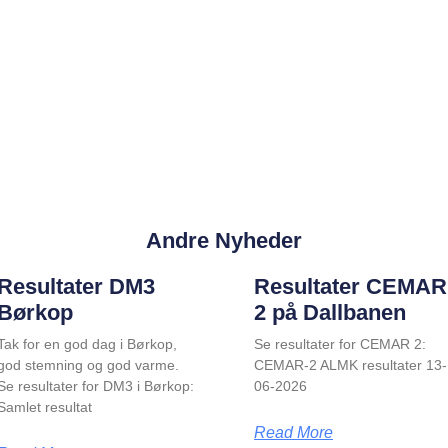
Andre Nyheder
Resultater DM3
Resultater CEMAR
Børkop
2 på Dallbanen
Tak for en god dag i Børkop,
Se resultater for CEMAR 2:
god stemning og god varme.
CEMAR-2 ALMK resultater 13-
Se resultater for DM3 i Børkop:
06-2026
Samlet resultat
Read More