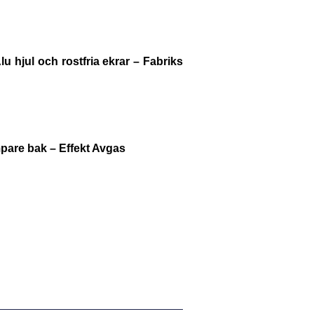
 hjul och rostfria ekrar – Fabriks
pare bak – Effekt Avgas