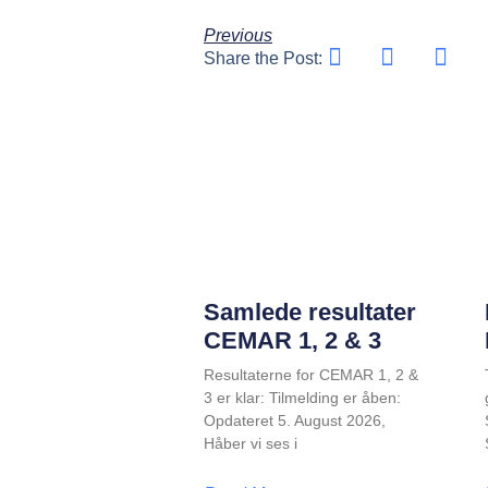
Previous
Share the Post:
Samlede resultater
CEMAR 1, 2 & 3
Resultaterne for CEMAR 1, 2 &
3 er klar: Tilmelding er åben:
Opdateret 5. August 2026,
Håber vi ses i