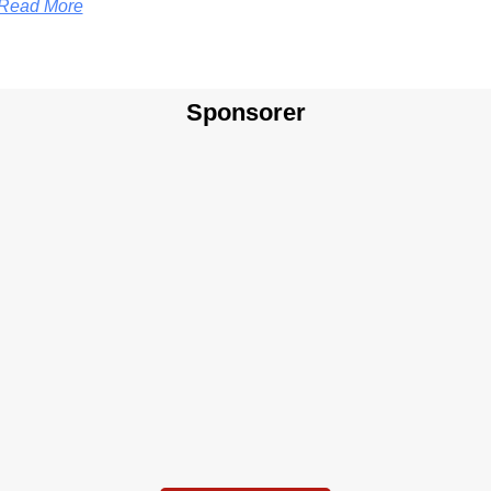
Read More
Sponsorer