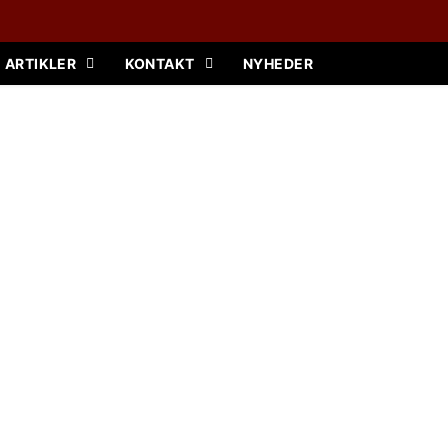
ARTIKLER
KONTAKT
NYHEDER