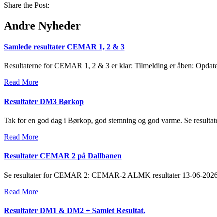
Share the Post:
Andre Nyheder
Samlede resultater CEMAR 1, 2 & 3
Resultaterne for CEMAR 1, 2 & 3 er klar: Tilmelding er åben: Opdater
Read More
Resultater DM3 Børkop
Tak for en god dag i Børkop, god stemning og god varme. Se resultat
Read More
Resultater CEMAR 2 på Dallbanen
Se resultater for CEMAR 2: CEMAR-2 ALMK resultater 13-06-20
Read More
Resultater DM1 & DM2 + Samlet Resultat.