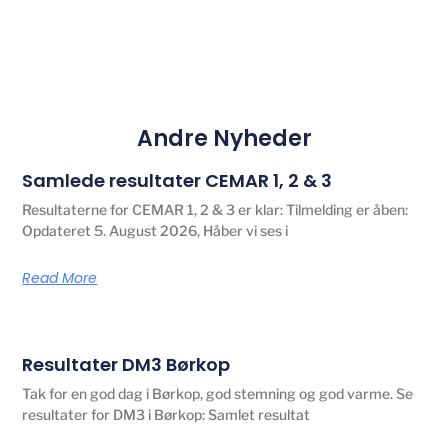
Andre Nyheder
Samlede resultater CEMAR 1, 2 & 3
Resultaterne for CEMAR 1, 2 & 3 er klar: Tilmelding er åben:
Opdateret 5. August 2026, Håber vi ses i
Read More
Resultater DM3 Børkop
Tak for en god dag i Børkop, god stemning og god varme. Se
resultater for DM3 i Børkop: Samlet resultat