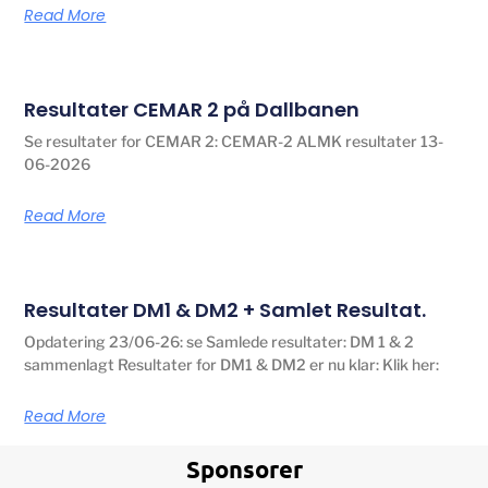
Read More
Resultater CEMAR 2 på Dallbanen
Se resultater for CEMAR 2: CEMAR-2 ALMK resultater 13-
06-2026
Read More
Resultater DM1 & DM2 + Samlet Resultat.
Opdatering 23/06-26: se Samlede resultater: DM 1 & 2
sammenlagt Resultater for DM1 & DM2 er nu klar: Klik her:
Read More
Sponsorer