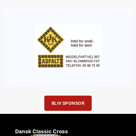
BLIV SPONSOR
Dansk Classic Cross