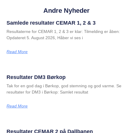
Andre Nyheder
Samlede resultater CEMAR 1, 2 & 3
Resultaterne for CEMAR 1, 2 & 3 er klar: Tilmelding er åben:
Opdateret 5. August 2026, Håber vi ses i
Read More
Resultater DM3 Børkop
Tak for en god dag i Børkop, god stemning og god varme. Se
resultater for DM3 i Børkop: Samlet resultat
Read More
Resultater CEMAR 2 på Dallbanen