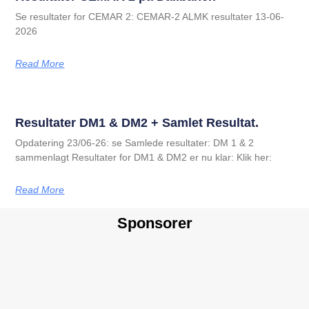
Se resultater for CEMAR 2: CEMAR-2 ALMK resultater 13-06-
2026
Read More
Resultater DM1 & DM2 + Samlet Resultat.
Opdatering 23/06-26: se Samlede resultater: DM 1 & 2
sammenlagt Resultater for DM1 & DM2 er nu klar: Klik her:
Read More
Sponsorer