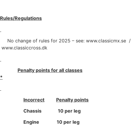
Rules/Regulations
No change of rules for 2025 – see: www.classicmx.se /
www.classiccross.dk
Penalty points for all classes
*
Incorrect
Penalty points
Chassis 10 per leg
Engine 10 per leg