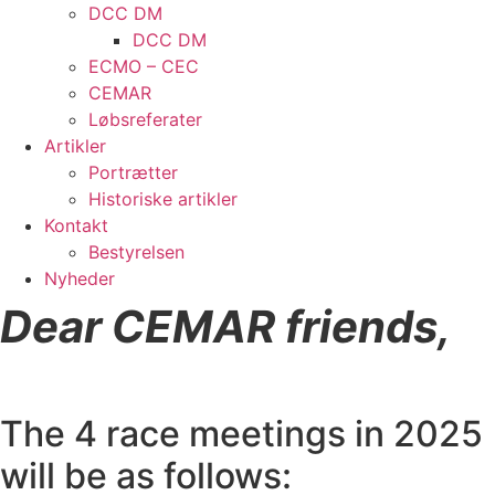
DCC DM
DCC DM
ECMO – CEC
CEMAR
Løbsreferater
Artikler
Portrætter
Historiske artikler
Kontakt
Bestyrelsen
Nyheder
Dear CEMAR friends,
The 4 race meetings in 2025
will be as follows: