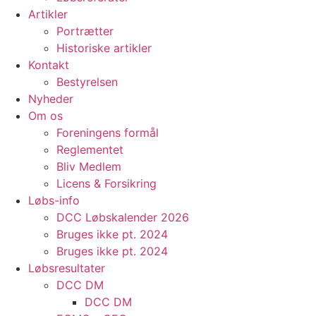
Artikler
Portrætter
Historiske artikler
Kontakt
Bestyrelsen
Nyheder
Om os
Foreningens formål
Reglementet
Bliv Medlem
Licens & Forsikring
Løbs-info
DCC Løbskalender 2026
Bruges ikke pt. 2024
Bruges ikke pt. 2024
Løbsresultater
DCC DM
DCC DM