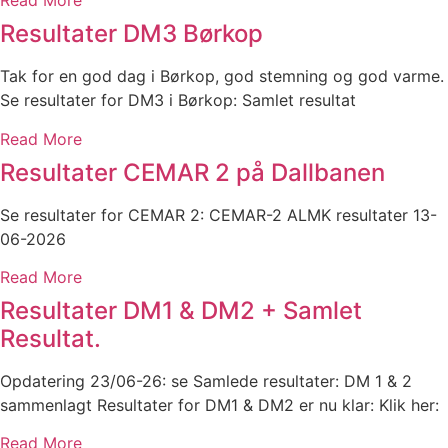
Read More
Resultater DM3 Børkop
Tak for en god dag i Børkop, god stemning og god varme.
Se resultater for DM3 i Børkop: Samlet resultat
Read More
Resultater CEMAR 2 på Dallbanen
Se resultater for CEMAR 2: CEMAR-2 ALMK resultater 13-
06-2026
Read More
Resultater DM1 & DM2 + Samlet
Resultat.
Opdatering 23/06-26: se Samlede resultater: DM 1 & 2
sammenlagt Resultater for DM1 & DM2 er nu klar: Klik her:
Read More