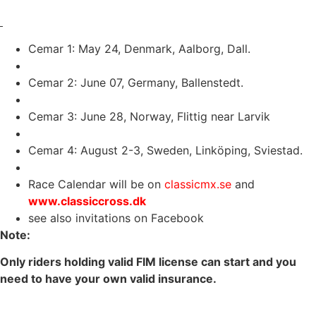
Cemar 1: May 24, Denmark, Aalborg, Dall.
Cemar 2: June 07, Germany, Ballenstedt.
Cemar 3: June 28, Norway, Flittig near Larvik
Cemar 4: August 2-3, Sweden, Linköping, Sviestad.
Race Calendar will be on
classicmx.se
and
www.classiccross.dk
see also invitations on Facebook
Note:
Only riders holding valid FIM license can start and you
need to have your own valid insurance.