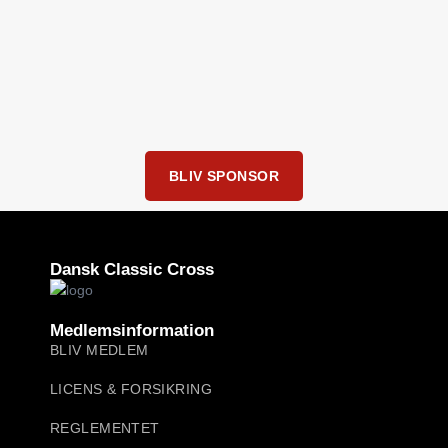
BLIV SPONSOR
Dansk Classic Cross
Medlemsinformation
BLIV MEDLEM
LICENS & FORSIKRING
REGLEMENTET