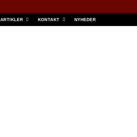
ARTIKLER
KONTAKT
NYHEDER