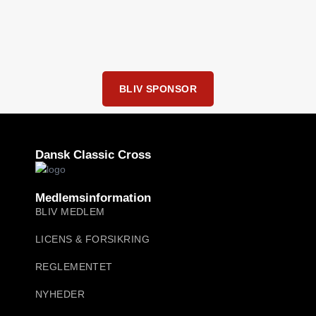
BLIV SPONSOR
Dansk Classic Cross
Medlemsinformation
BLIV MEDLEM
LICENS & FORSIKRING
REGLEMENTET
NYHEDER