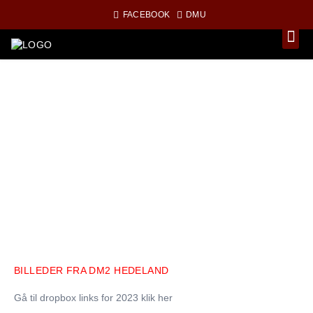
FACEBOOK
DMU
BILLEDER FRA DM2 HEDELAND
Gå til dropbox links for 2023 klik her